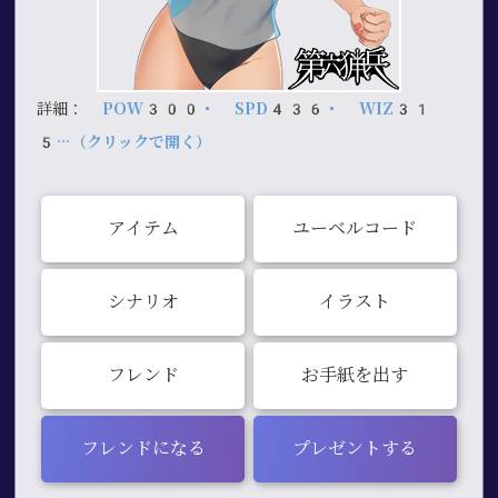
詳細：
POW300・ SPD436・ WIZ31
5…（クリックで開く）
アイテム
ユーベルコード
シナリオ
イラスト
フレンド
お手紙を出す
フレンドになる
プレゼントする