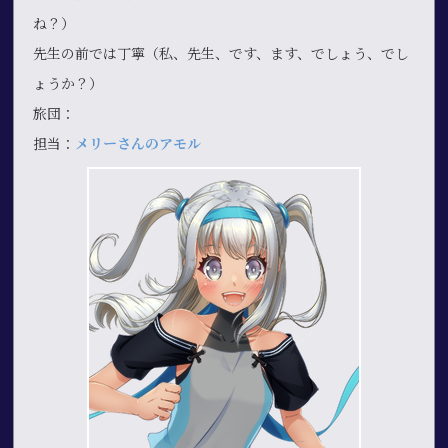
ね？）
先生の前では丁寧（私、先生、です、ます、でしょう、でし
ょうか？）
旅団：
担当：
メリーさんのアモル