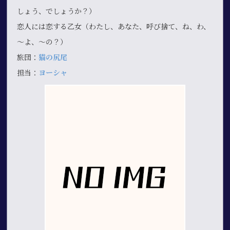
しょう、でしょうか？）
恋人には恋する乙女（わたし、あなた、呼び捨て、ね、わ、
～よ、～の？）
旅団：
猫の尻尾
担当：
ヨーシャ