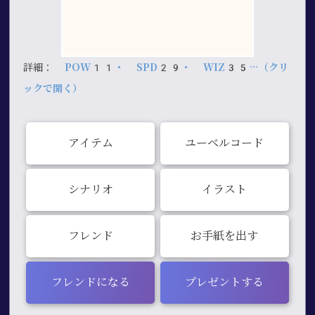
詳細：
POW11・ SPD29・ WIZ35…（クリ
ックで開く）
アイテム
ユーベルコード
シナリオ
イラスト
フレンド
お手紙を出す
フレンドになる
プレゼントする