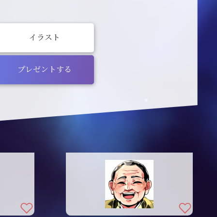
イラスト
プレゼントする