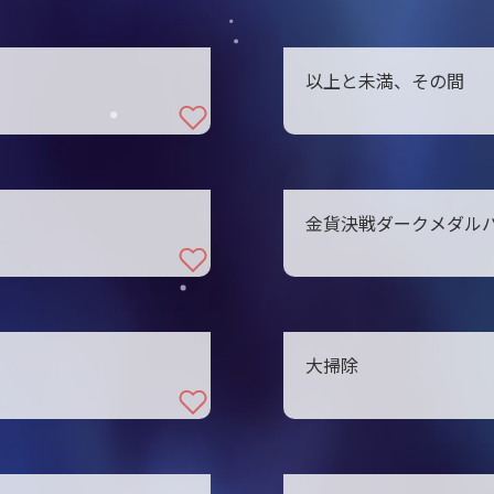
以上と未満、その間
金貨決戦ダークメダル
大掃除