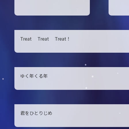
Treat Treat Treat！
ゆく年くる年
君をひとりじめ