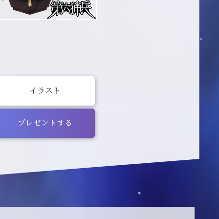
イラスト
プレゼントする