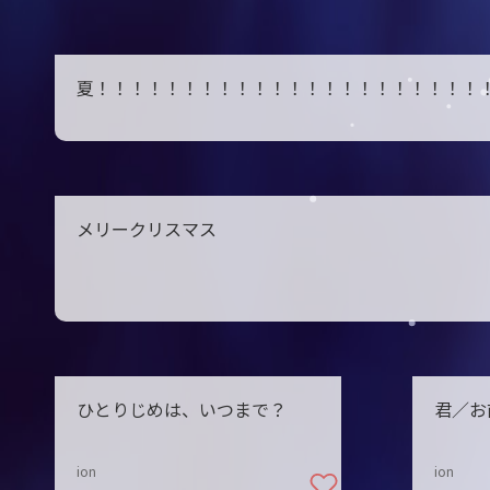
夏
！！！！！！！！！！！！！！！！！！！！！！
メリークリスマス
ひとりじめは、いつまで？
君／お
ion
ion