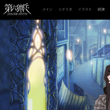
メイン
シナリオ
イラスト
鍛錬