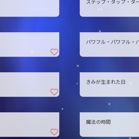
ステップ・タップ・タ
パワフル・パワフル・
きみが生まれた日
魔法の時間