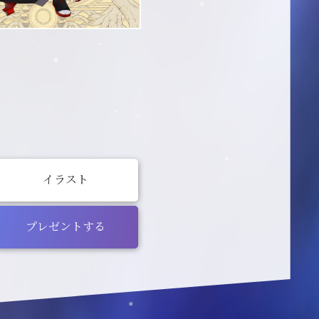
イラスト
プレゼントする