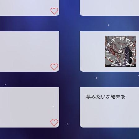
夢みたいな結末を