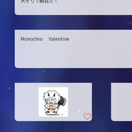
犬ぞりで勝負だ！
Monochro Valentine