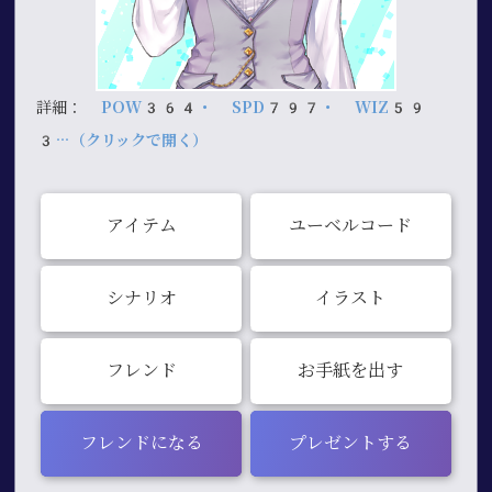
詳細：
POW364・ SPD797・ WIZ59
3…（クリックで開く）
アイテム
ユーベルコード
シナリオ
イラスト
フレンド
お手紙を出す
フレンドになる
プレゼントする