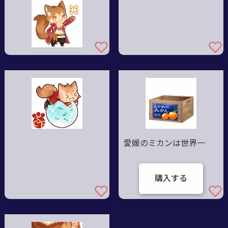
愛媛のミカンは世界一
購入する