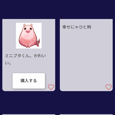
幸せにゃひと時
ミニブタくん。かわい
い。
購入する