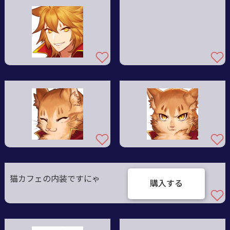
猫カフェの内装ですにゃ
購入する