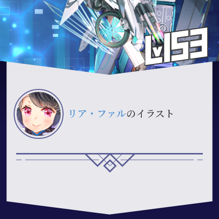
リア・ファル
のイラスト