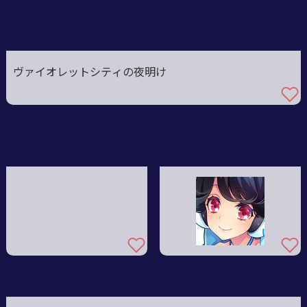
ヴァイオレットシティの夜明け