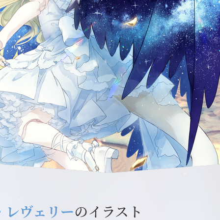
・レヴェリー
のイラスト