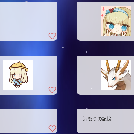
温もりの記憶