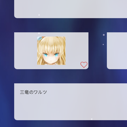
三竜のワルツ