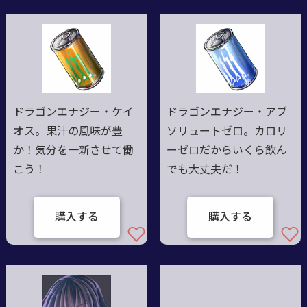
ドラゴンエナジー・ケイ
ドラゴンエナジー・アブ
オス。果汁の風味が豊
ソリュートゼロ。カロリ
か！気分を一新させて働
ーゼロだからいくら飲ん
こう！
でも大丈夫だ！
購入する
購入する