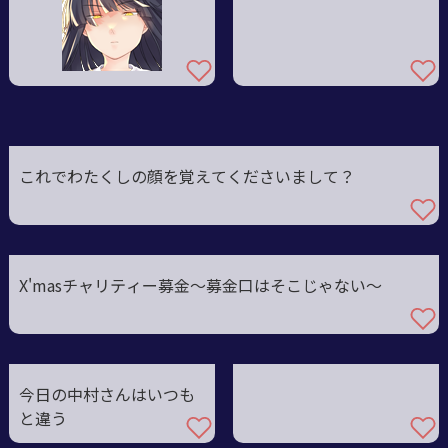
これでわたくしの顔を覚えてくださいまして？
X'masチャリティー募金～募金口はそこじゃない～
今日の中村さんはいつも
と違う