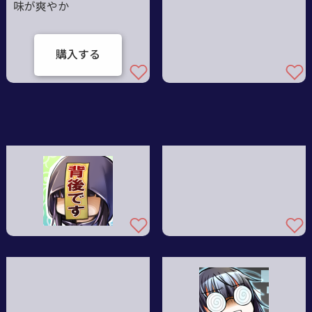
味が爽やか
購入する