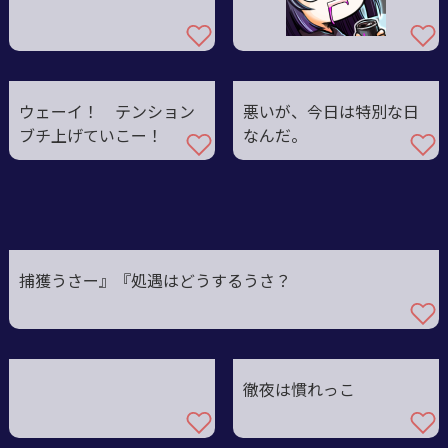
ウェーイ！ テンション
悪いが、今日は特別な日
ブチ上げていこー！
なんだ。
捕獲うさー』『処遇はどうするうさ？
徹夜は慣れっこ