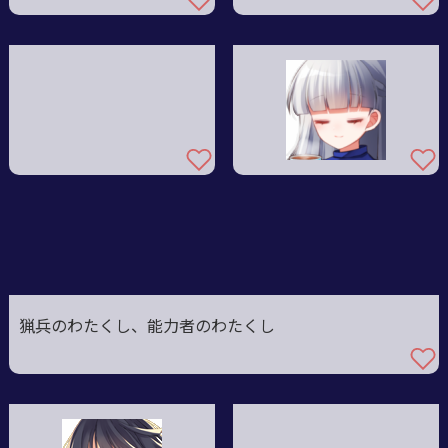
猟兵のわたくし、能力者のわたくし