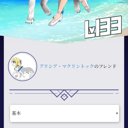
アリシア・マクリントック
のフレンド