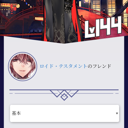
ロイド・テスタメント
のフレンド