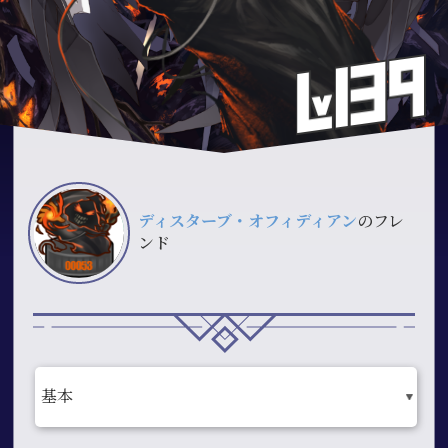
ディスターブ・オフィディアン
のフレ
ンド